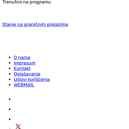
Trenutno na programu
Stanje na graničnim prelazima
O nama
Impresum
Kontakt
Oglašavanje
Uslovi korišćenja
WEBMAIL