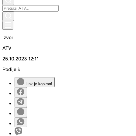
Izvor:
ATV
25.10.2023
12:11
Podijeli:
Link je kopiran!