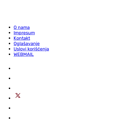
O nama
Impresum
Kontakt
Oglašavanje
Uslovi korišćenja
WEBMAIL