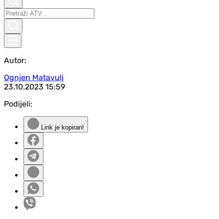
Autor:
Ognjen Matavulj
23.10.2023
15:59
Podijeli:
Link je kopiran!