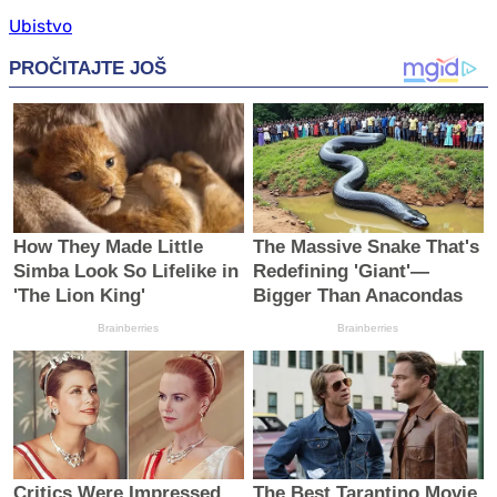
Ubistvo