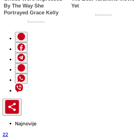
Najnovije
22