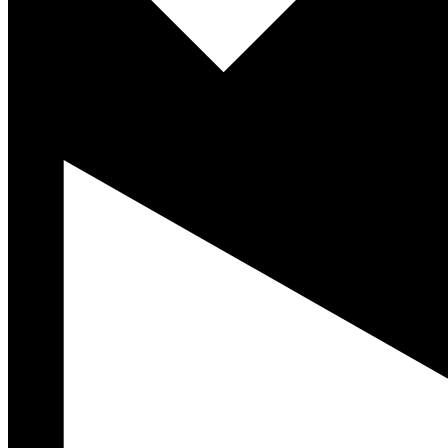
Read More