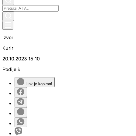
Izvor:
Kurir
20.10.2023
15:10
Podijeli:
Link je kopiran!