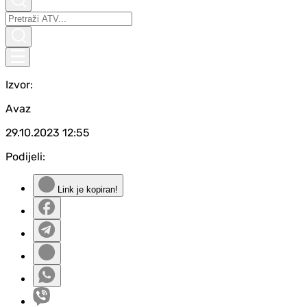
Izvor:
Avaz
29.10.2023
12:55
Podijeli:
Link je kopiran!