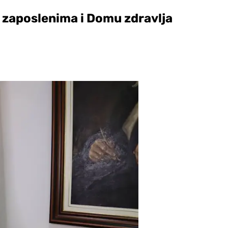
 zaposlenima i Domu zdravlja