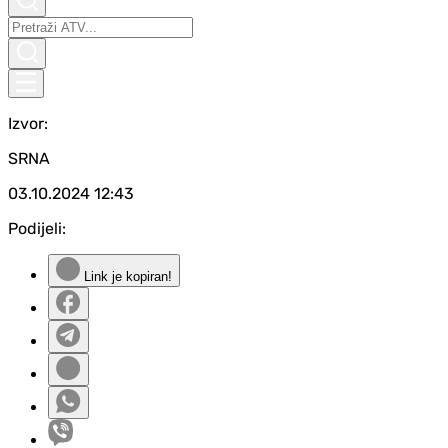
Izvor:
SRNA
03.10.2024
12:43
Podijeli:
Link je kopiran!