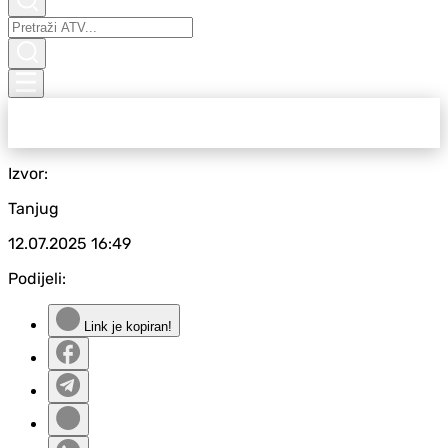
Izvor:
Tanjug
12.07.2025
16:49
Podijeli:
Link je kopiran!