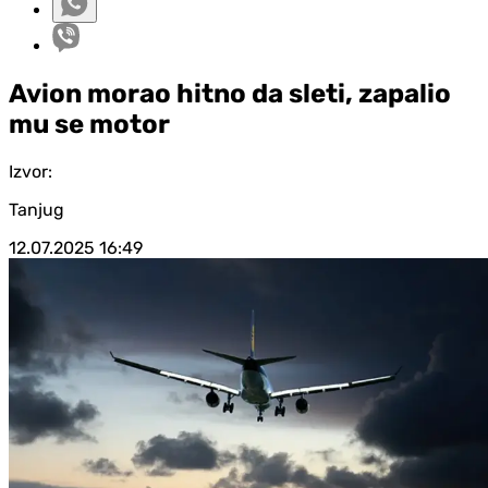
Avion morao hitno da sleti, zapalio
mu se motor
Izvor:
Tanjug
12.07.2025
16:49