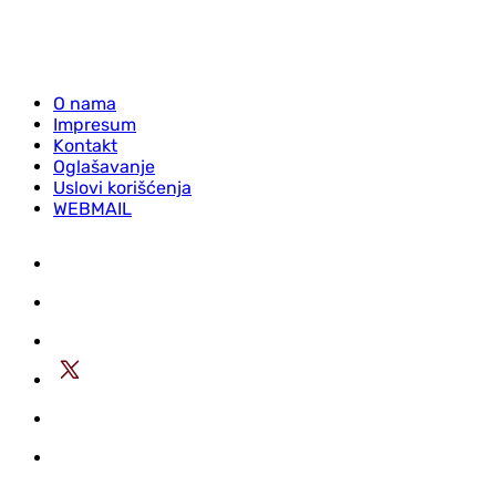
O nama
Impresum
Kontakt
Oglašavanje
Uslovi korišćenja
WEBMAIL