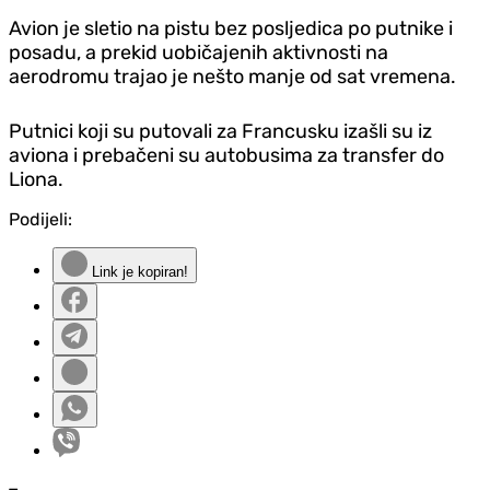
Avion je sletio na pistu bez posljedica po putnike i
posadu, a prekid uobičajenih aktivnosti na
aerodromu trajao je nešto manje od sat vremena.
Putnici koji su putovali za Francusku izašli su iz
aviona i prebačeni su autobusima za transfer do
Liona.
Podijeli:
Link je kopiran!