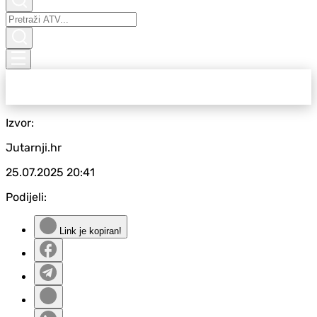
Izvor:
Jutarnji.hr
25.07.2025
20:41
Podijeli:
Link je kopiran!