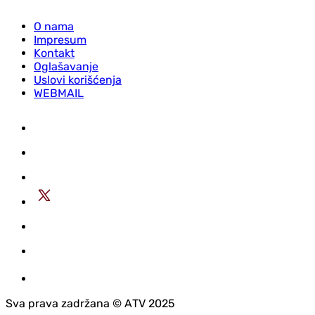
O nama
Impresum
Kontakt
Oglašavanje
Uslovi korišćenja
WEBMAIL
Sva prava zadržana © АTV 2025