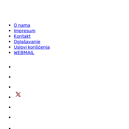
O nama
Impresum
Kontakt
Oglašavanje
Uslovi korišćenja
WEBMAIL