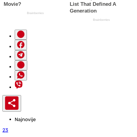
Najnovije
23