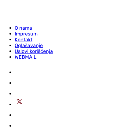
O nama
Impresum
Kontakt
Oglašavanje
Uslovi korišćenja
WEBMAIL