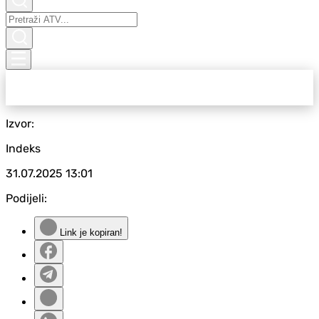
Izvor:
Indeks
31.07.2025
13:01
Podijeli:
Link je kopiran!