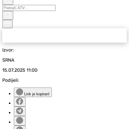
Izvor:
SRNA
15.07.2025
11:00
Podijeli:
Link je kopiran!