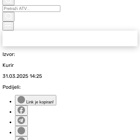
Izvor:
Kurir
31.03.2025
14:25
Podijeli:
Link je kopiran!