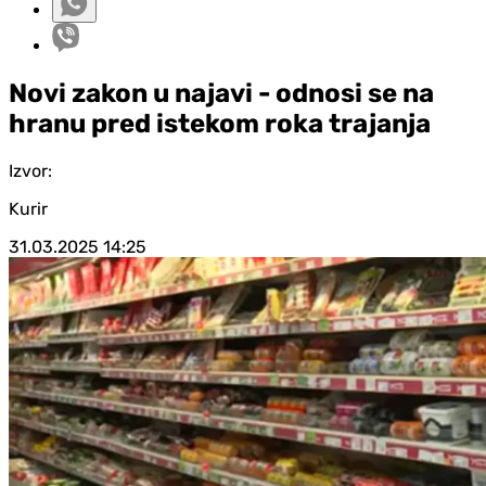
Novi zakon u najavi - odnosi se na
hranu pred istekom roka trajanja
Izvor:
Kurir
31.03.2025
14:25