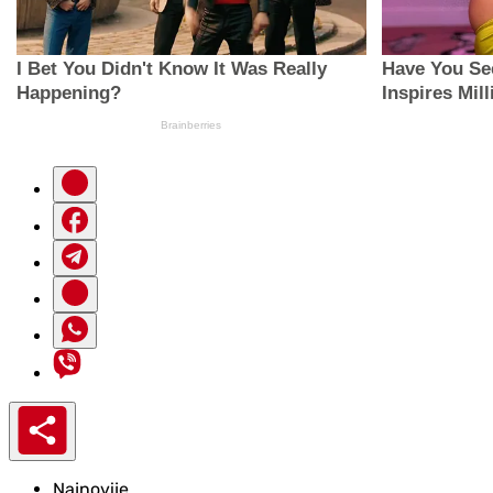
Najnovije