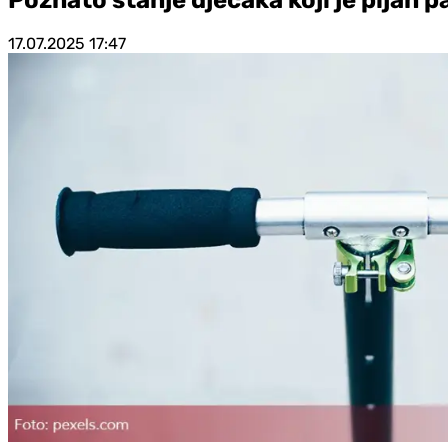
17.07.2025
17:47