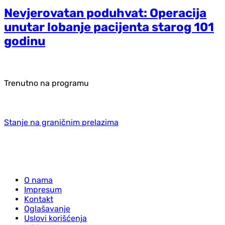
Nevjerovatan poduhvat: Operacija
unutar lobanje pacijenta starog 101
godinu
Trenutno na programu
Stanje na graničnim prelazima
O nama
Impresum
Kontakt
Oglašavanje
Uslovi korišćenja