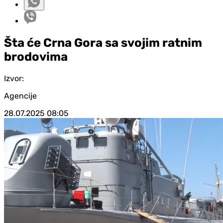
Šta će Crna Gora sa svojim ratnim
brodovima
Izvor:
Agencije
28.07.2025
08:05