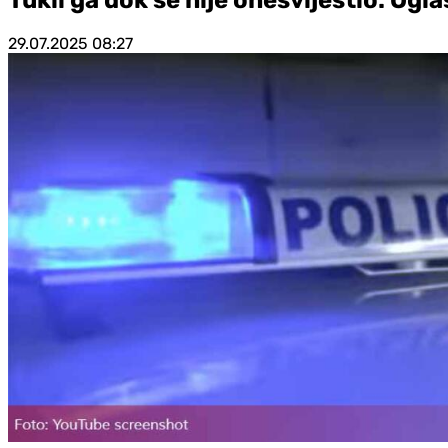
29.07.2025
08:27