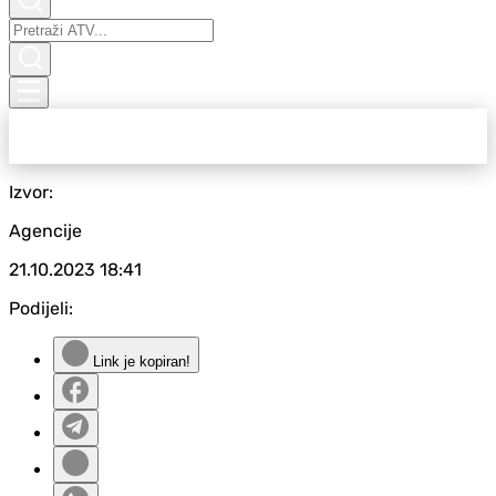
Izvor:
Agencije
21.10.2023
18:41
Podijeli:
Link je kopiran!