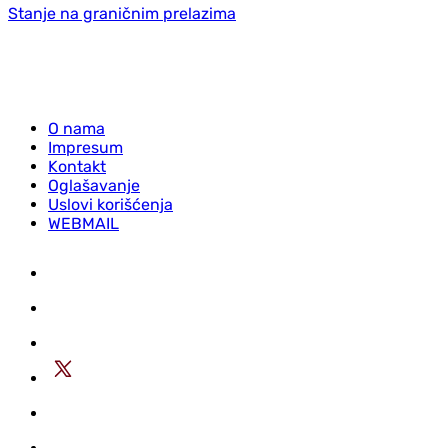
Stanje na graničnim prelazima
O nama
Impresum
Kontakt
Oglašavanje
Uslovi korišćenja
WEBMAIL