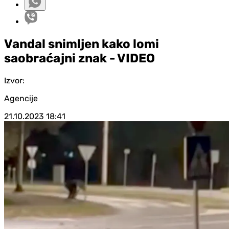
Vandal snimljen kako lomi
saobraćajni znak - VIDEO
Izvor:
Agencije
21.10.2023
18:41