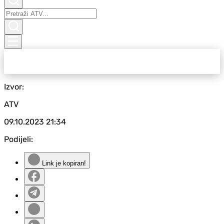
Izvor:
ATV
09.10.2023
21:34
Podijeli:
Link je kopiran!