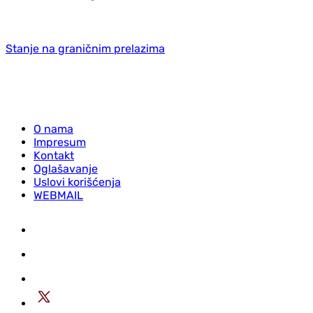
Stanje na graničnim prelazima
O nama
Impresum
Kontakt
Oglašavanje
Uslovi korišćenja
WEBMAIL