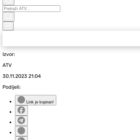
Izvor:
ATV
30.11.2023
21:04
Podijeli:
Link je kopiran!