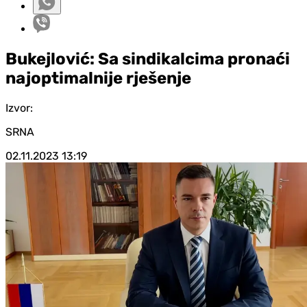
Bukejlović: Sa sindikalcima pronaći
najoptimalnije rješenje
Izvor:
SRNA
02.11.2023
13:19