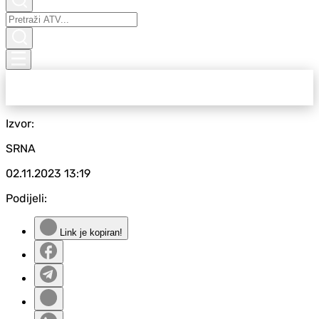
Izvor:
SRNA
02.11.2023
13:19
Podijeli:
Link je kopiran!