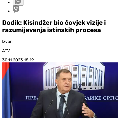
Dodik: Kisindžer bio čovjek vizije i
razumijevanja istinskih procesa
Izvor:
ATV
30.11.2023
18:19