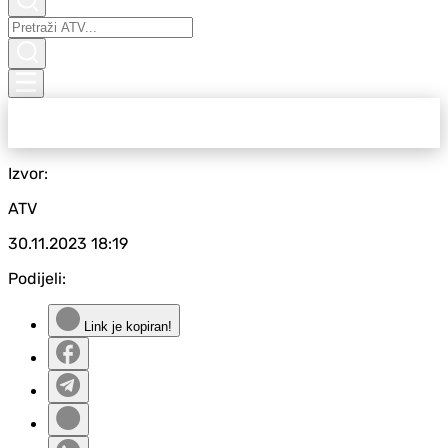
Izvor:
ATV
30.11.2023
18:19
Podijeli:
Link je kopiran!