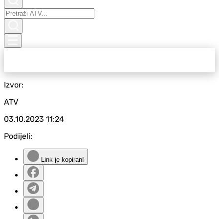
Izvor:
ATV
03.10.2023
11:24
Podijeli:
Link je kopiran!