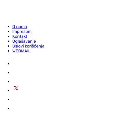
O nama
Impresum
Kontakt
Oglašavanje
Uslovi korišćenja
WEBMAIL