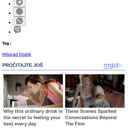
Tag
:
Milorad Dodik