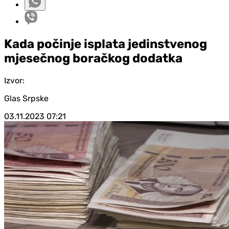
Kada počinje isplata jedinstvenog
mjesečnog boračkog dodatka
Izvor:
Glas Srpske
03.11.2023
07:21