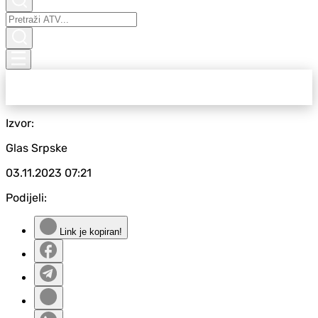
Izvor:
Glas Srpske
03.11.2023
07:21
Podijeli:
Link je kopiran!