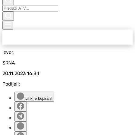
Izvor:
SRNA
20.11.2023
16:34
Podijeli:
Link je kopiran!