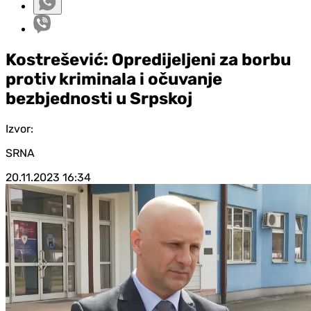
Kostrešević: Opredijeljeni za borbu
protiv kriminala i očuvanje
bezbjednosti u Srpskoj
Izvor:
SRNA
20.11.2023
16:34