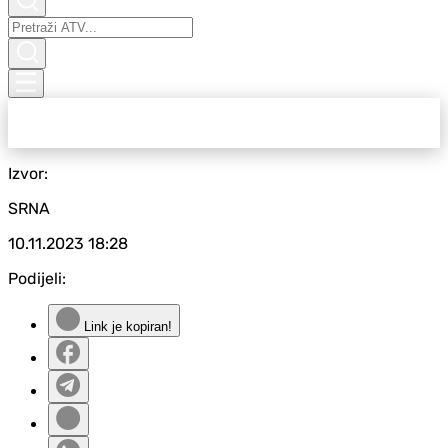
Izvor:
SRNA
10.11.2023
18:28
Podijeli:
Link je kopiran!