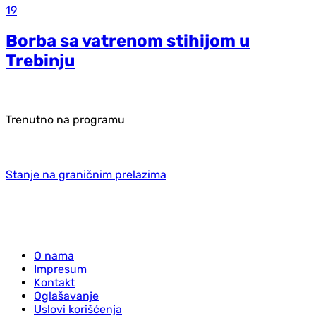
19
Borba sa vatrenom stihijom u
Trebinju
Trenutno na programu
Stanje na graničnim prelazima
O nama
Impresum
Kontakt
Oglašavanje
Uslovi korišćenja