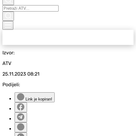
Izvor:
ATV
25.11.2023
08:21
Podijeli:
Link je kopiran!