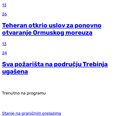
13
26
Teheran otkrio uslov za ponovno
otvaranje Ormuskog moreuza
13
24
Sva požarišta na području Trebinja
ugašena
Trenutno na programu
Stanje na graničnim prelazima