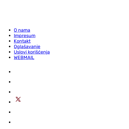
O nama
Impresum
Kontakt
Oglašavanje
Uslovi korišćenja
WEBMAIL