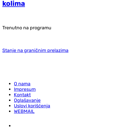
kolima
Trenutno na programu
Stanje na graničnim prelazima
O nama
Impresum
Kontakt
Oglašavanje
Uslovi korišćenja
WEBMAIL