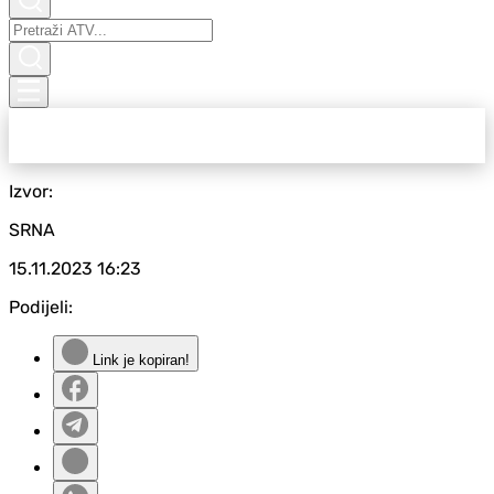
Izvor:
SRNA
15.11.2023
16:23
Podijeli:
Link je kopiran!