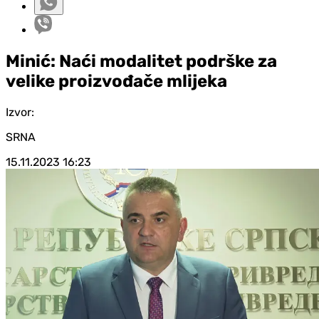
Minić: Naći modalitet podrške za
velike proizvođače mlijeka
Izvor:
SRNA
15.11.2023
16:23