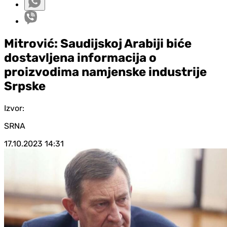
Mitrović: Saudijskoj Arabiji biće
dostavljena informacija o
proizvodima namjenske industrije
Srpske
Izvor:
SRNA
17.10.2023
14:31