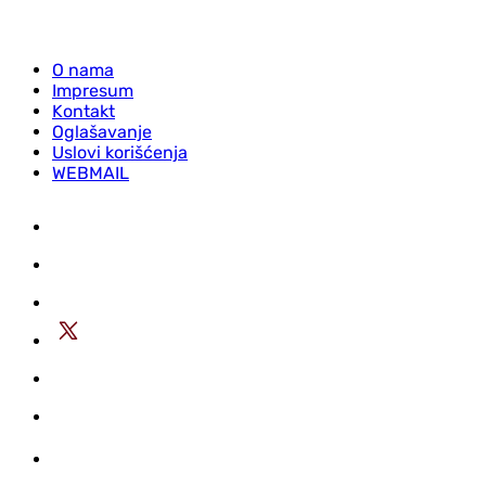
O nama
Impresum
Kontakt
Oglašavanje
Uslovi korišćenja
WEBMAIL