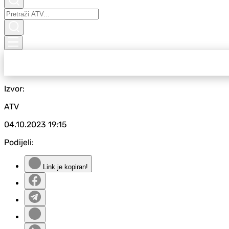
Izvor:
ATV
04.10.2023
19:15
Podijeli:
Link je kopiran!