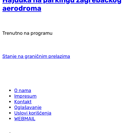
aerodroma
Trenutno na programu
Stanje na graničnim prelazima
O nama
Impresum
Kontakt
Oglašavanje
Uslovi korišćenja
WEBMAIL