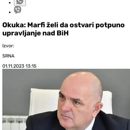
Okuka: Marfi želi da ostvari potpuno
upravljanje nad BiH
Izvor:
SRNA
01.11.2023
13:15