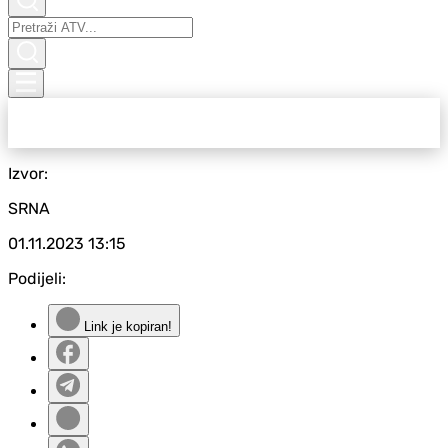
Izvor:
SRNA
01.11.2023
13:15
Podijeli:
Link je kopiran!