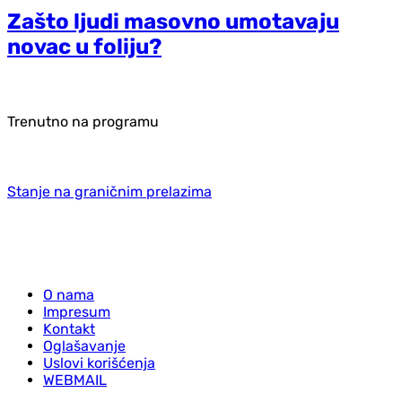
Zašto ljudi masovno umotavaju
novac u foliju?
Trenutno na programu
Stanje na graničnim prelazima
O nama
Impresum
Kontakt
Oglašavanje
Uslovi korišćenja
WEBMAIL