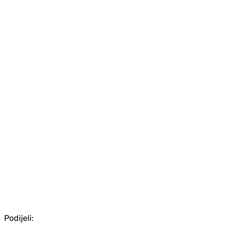
Podijeli: