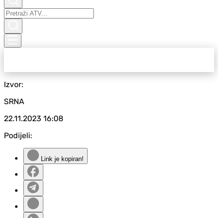
Izvor:
SRNA
22.11.2023
16:08
Podijeli:
Link je kopiran!