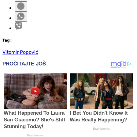
Tag
:
Vitomir Popović