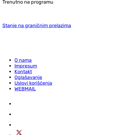
Trenutno na programu
Stanje na graničnim prelazima
O nama
Impresum
Kontakt
Oglašavanje
Uslovi korišćenja
WEBMAIL