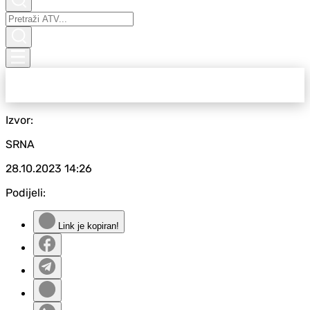
Izvor:
SRNA
28.10.2023
14:26
Podijeli:
Link je kopiran!