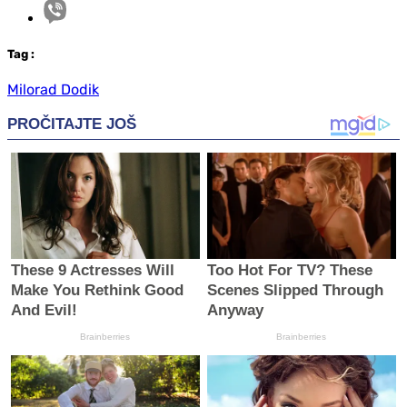
Tag
:
Milorad Dodik