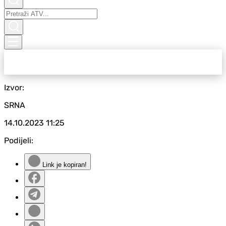
Izvor:
SRNA
14.10.2023
11:25
Podijeli:
Link je kopiran!