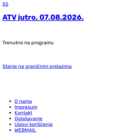
55
ATV jutro, 07.08.2026.
Trenutno na programu
Stanje na graničnim prelazima
O nama
Impresum
Kontakt
Oglašavanje
Uslovi korišćenja
WEBMAIL