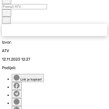
Izvor:
ATV
12.11.2023
12:27
Podijeli:
Link je kopiran!