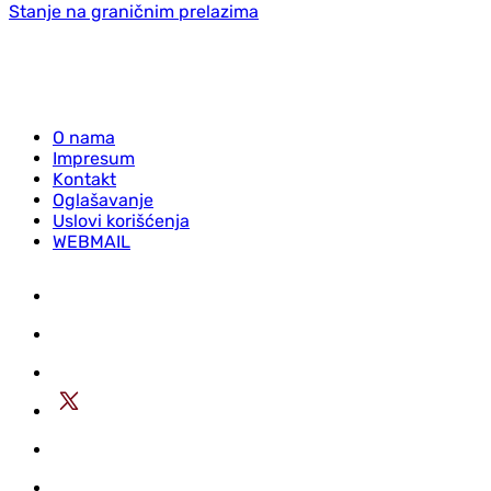
Stanje na graničnim prelazima
O nama
Impresum
Kontakt
Oglašavanje
Uslovi korišćenja
WEBMAIL