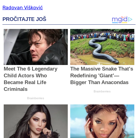
Radovan Višković