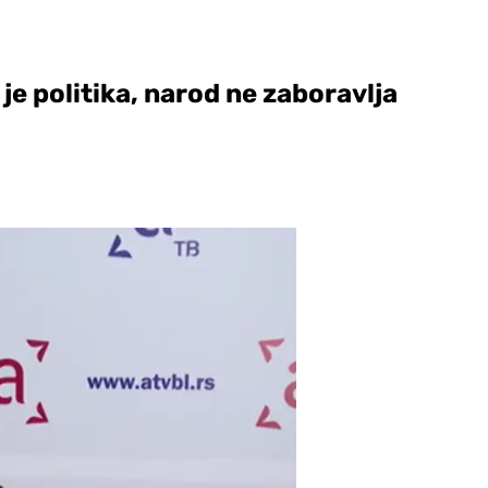
 je politika, narod ne zaboravlja