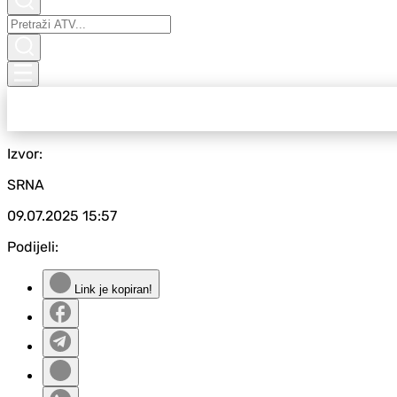
Izvor:
SRNA
09.07.2025
15:57
Podijeli:
Link je kopiran!