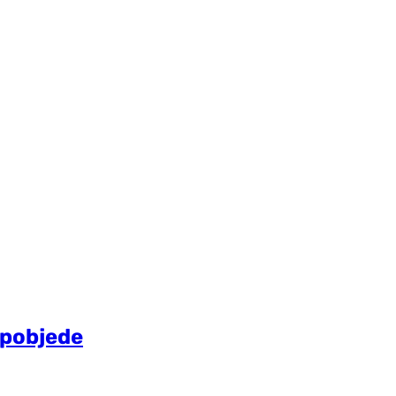
l pobjede