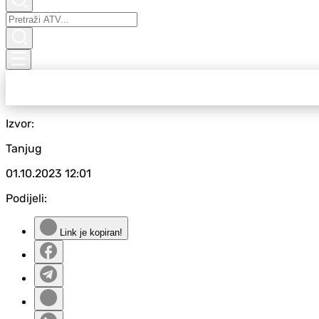
Izvor:
Tanjug
01.10.2023
12:01
Podijeli:
Link je kopiran!