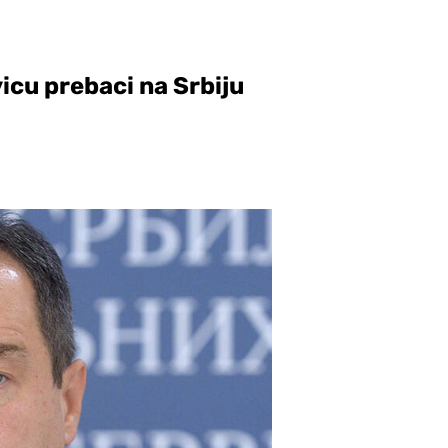
ivicu prebaci na Srbiju