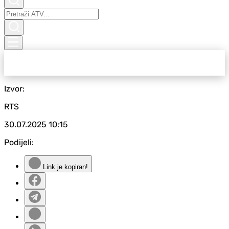
Izvor:
RTS
30.07.2025
10:15
Podijeli:
Link je kopiran!