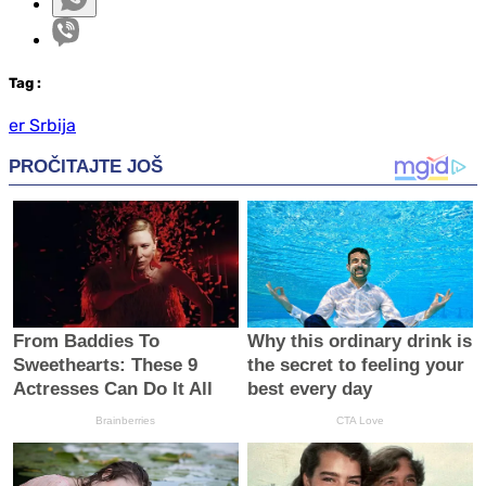
Tag
:
er Srbija