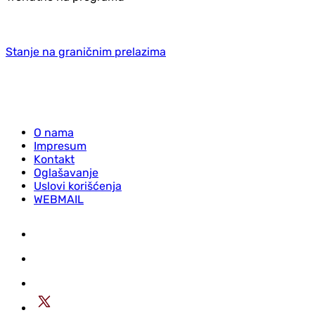
Stanje na graničnim prelazima
O nama
Impresum
Kontakt
Oglašavanje
Uslovi korišćenja
WEBMAIL