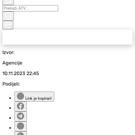
Izvor:
Agencije
10.11.2023
22:45
Podijeli:
Link je kopiran!