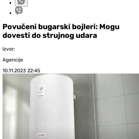
Povučeni bugarski bojleri: Mogu
dovesti do strujnog udara
Izvor:
Agencije
10.11.2023
22:45