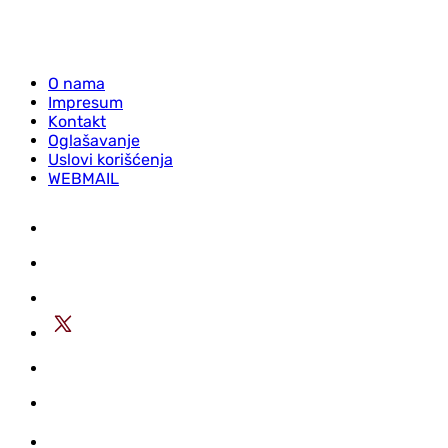
O nama
Impresum
Kontakt
Oglašavanje
Uslovi korišćenja
WEBMAIL