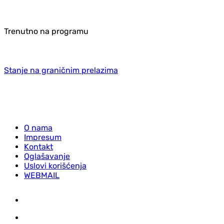
Trenutno na programu
Stanje na graničnim prelazima
O nama
Impresum
Kontakt
Oglašavanje
Uslovi korišćenja
WEBMAIL