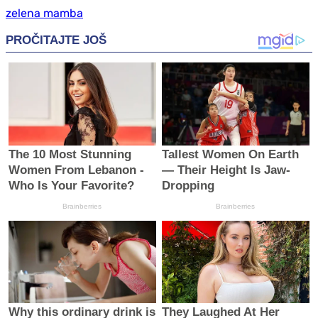
zelena mamba