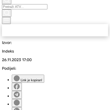
Izvor:
Indeks
26.11.2023
17:00
Podijeli:
Link je kopiran!