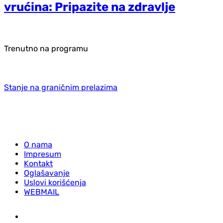
vrućina: Pripazite na zdravlje
Trenutno na programu
Stanje na graničnim prelazima
O nama
Impresum
Kontakt
Oglašavanje
Uslovi korišćenja
WEBMAIL