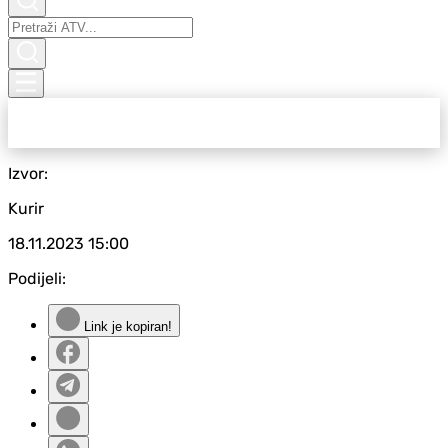
Izvor:
Kurir
18.11.2023
15:00
Podijeli:
Link je kopiran!