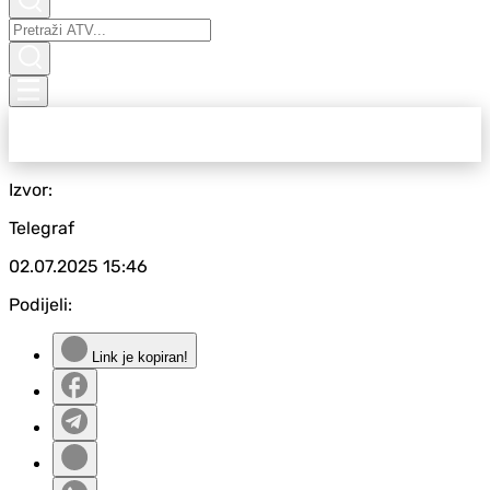
Izvor:
Telegraf
02.07.2025
15:46
Podijeli:
Link je kopiran!