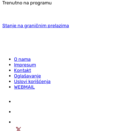
Trenutno na programu
Stanje na graničnim prelazima
O nama
Impresum
Kontakt
Oglašavanje
Uslovi korišćenja
WEBMAIL