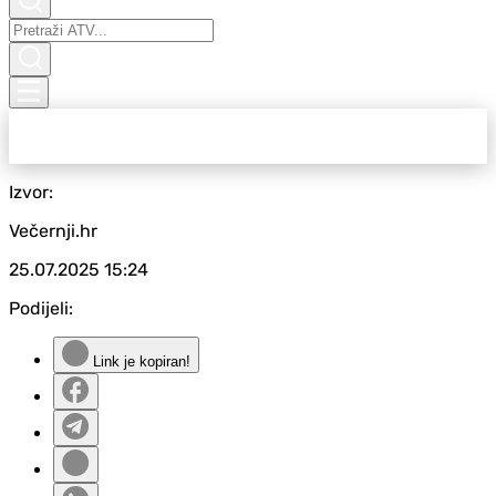
Izvor:
Večernji.hr
25.07.2025
15:24
Podijeli:
Link je kopiran!