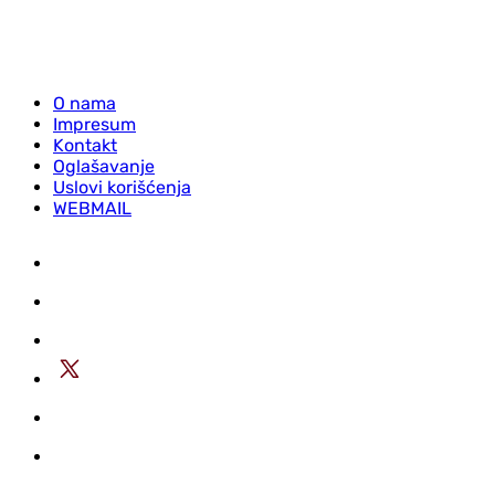
O nama
Impresum
Kontakt
Oglašavanje
Uslovi korišćenja
WEBMAIL