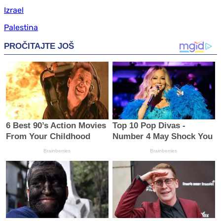
Izrael
Palestina