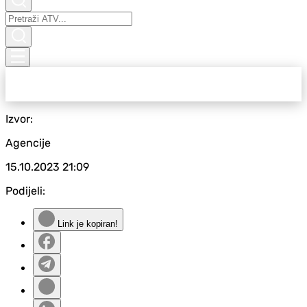
Izvor:
Agencije
15.10.2023
21:09
Podijeli:
Link je kopiran!