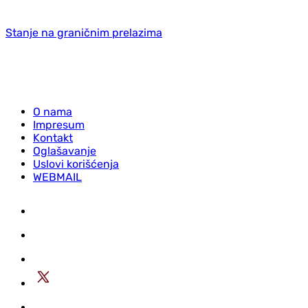
Stanje na graničnim prelazima
O nama
Impresum
Kontakt
Oglašavanje
Uslovi korišćenja
WEBMAIL