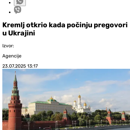
Kremlj otkrio kada počinju pregovori
u Ukrajini
Izvor:
Agencije
23.07.2025
13:17