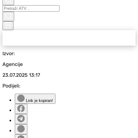
Izvor:
Agencije
23.07.2025
13:17
Podijeli:
Link je kopiran!