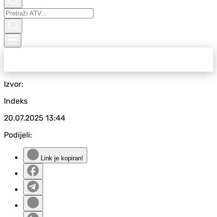
Izvor:
Indeks
20.07.2025
13:44
Podijeli:
Link je kopiran!