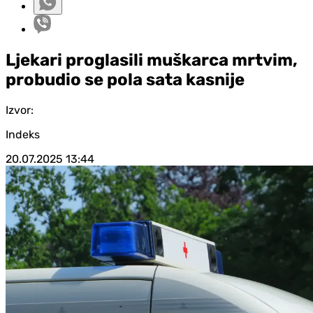
Ljekari proglasili muškarca mrtvim,
probudio se pola sata kasnije
Izvor:
Indeks
20.07.2025
13:44