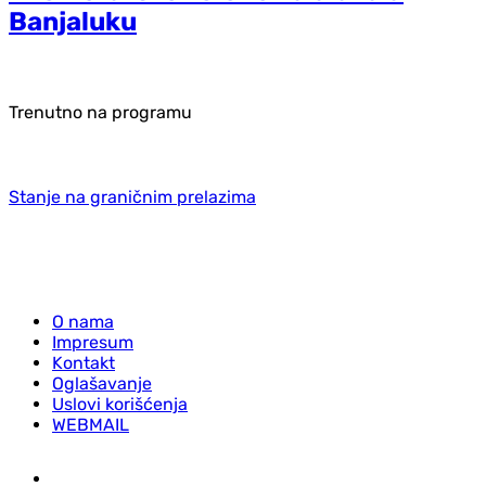
Banjaluku
Trenutno na programu
Stanje na graničnim prelazima
O nama
Impresum
Kontakt
Oglašavanje
Uslovi korišćenja
WEBMAIL